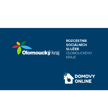
ROZCESTNÍK
SOCIÁLNÍCH
SLUŽEB
OLOMOUCKÉHO
KRAJE