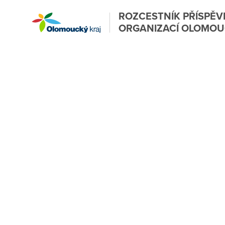
ROZCESTNÍK PŘÍSPĚ
ORGANIZACÍ OLOMOU