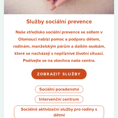
Služby sociální prevence
Naše středisko sociální prevence se sídlem v
Olomouci
nabízí pomoc a podporu dětem,
rodinám, manželským párům a dalším osobám,
které se nacházejí v nepříznivé životní situaci.
Podívejte se na všechna naše centra.
ZOBRAZIT SLUŽBY
Sociální poradenství
Intervenční centrum
Sociálně aktivizační služby pro rodiny s
dětmi