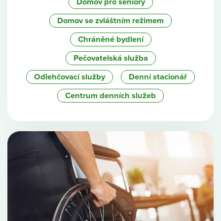
Domov pro seniory
Domov se zvláštním režimem
Chráněné bydlení
Pečovatelská služba
Odlehčovací služby
Denní stacionář
Centrum denních služeb