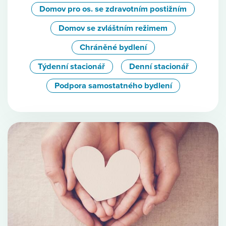
Domov pro os. se zdravotním postižním
Domov se zvláštním režimem
Chráněné bydlení
Týdenní stacionář
Denní stacionář
Podpora samostatného bydlení