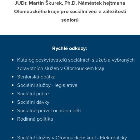
JUDr. Martin Škurek, Ph.D. Náměstek hejtmana
Olomouckého kraje pro sociální věci a záležitosti
seniorů
Rychlé odkazy:
Katalog poskytovatelů sociálních služeb a vybraných
zdravotních služeb v Olomouckém kraji
Seniorská obálka
Sociální služby - legislativa
Sociální práce
Sociální dávky
Sociálně-právní ochrana dětí
Rodinná politika
Sociální služby v Olomouckém kraji - Elektronický