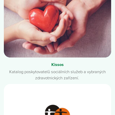
Kissos
Katalog poskytovatelů sociálních služeb a vybraných
zdravotnických zařízení.