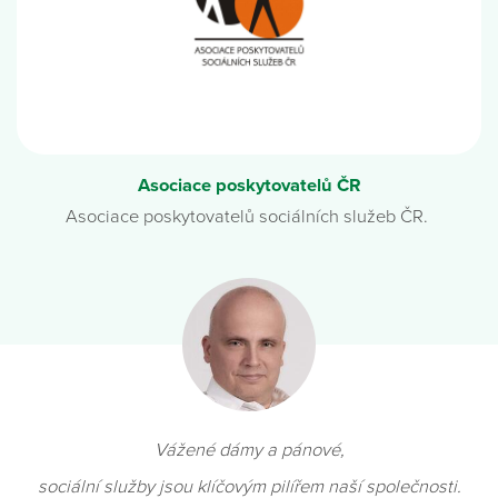
Asociace poskytovatelů ČR
Asociace poskytovatelů sociálních služeb ČR.
Vážené dámy a pánové,
sociální služby jsou klíčovým pilířem naší společnosti.