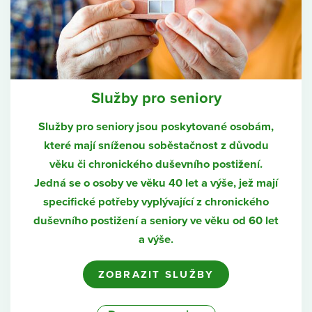
Služby pro seniory
Služby pro seniory jsou poskytované osobám,
které mají sníženou soběstačnost z důvodu
věku či chronického duševního postižení.
Jedná se o osoby ve věku 40 let a výše, jež mají
specifické potřeby vyplývající z chronického
duševního postižení a seniory ve věku od 60 let
a výše.
ZOBRAZIT SLUŽBY