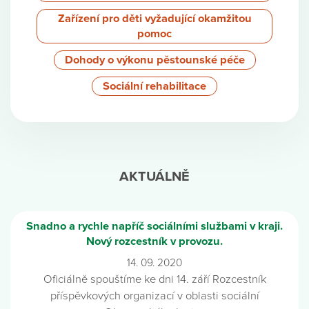
Zařízení pro děti vyžadující okamžitou
pomoc
Dohody o výkonu pěstounské péče
Sociální rehabilitace
AKTUÁLNĚ
Snadno a rychle napříč sociálními službami v kraji.
Nový rozcestník v provozu.
14. 09. 2020
Oficiálně spouštíme ke dni 14. září Rozcestník
příspěvkových organizací v oblasti sociální