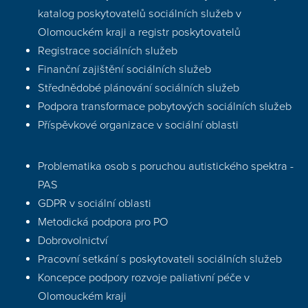
katalog poskytovatelů sociálních služeb v
Olomouckém kraji a registr poskytovatelů
Registrace sociálních služeb
Finanční zajištění sociálních služeb
Střednědobé plánování sociálních služeb
Podpora transformace pobytových sociálních služeb
Příspěvkové organizace v sociální oblasti
Problematika osob s poruchou autistického spektra -
PAS
GDPR v sociální oblasti
Metodická podpora pro PO
Dobrovolnictví
Pracovní setkání s poskytovateli sociálních služeb
Koncepce podpory rozvoje paliativní péče v
Olomouckém kraji