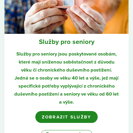
Služby pro seniory
Služby pro seniory jsou poskytované osobám,
které mají sníženou soběstačnost z důvodu
věku či chronického duševního postižení.
Jedná se o osoby ve věku 40 let a výše, jež mají
specifické potřeby vyplývající z chronického
duševního postižení a seniory ve věku od 60 let
a výše.
ZOBRAZIT SLUŽBY