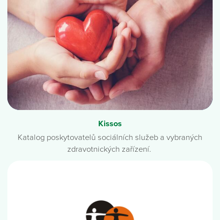
Kissos
Katalog poskytovatelů sociálních služeb a vybraných
zdravotnických zařízení.