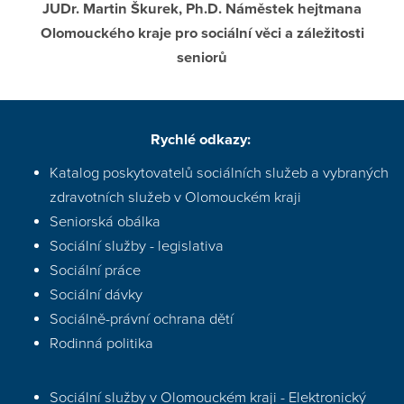
JUDr. Martin Škurek, Ph.D. Náměstek hejtmana
Olomouckého kraje pro sociální věci a záležitosti
seniorů
Rychlé odkazy:
Katalog poskytovatelů sociálních služeb a vybraných
zdravotních služeb v Olomouckém kraji
Seniorská obálka
Sociální služby - legislativa
Sociální práce
Sociální dávky
Sociálně-právní ochrana dětí
Rodinná politika
Sociální služby v Olomouckém kraji - Elektronický