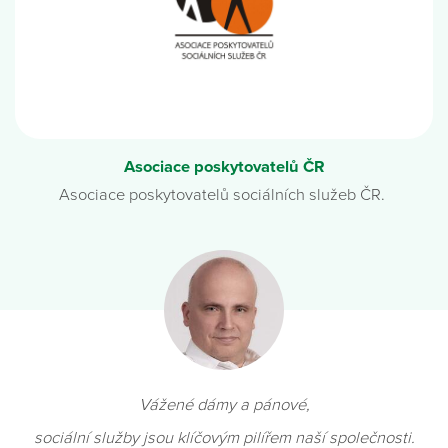
Asociace poskytovatelů ČR
Asociace poskytovatelů sociálních služeb ČR.
Vážené dámy a pánové,
sociální služby jsou klíčovým pilířem naší společnosti.