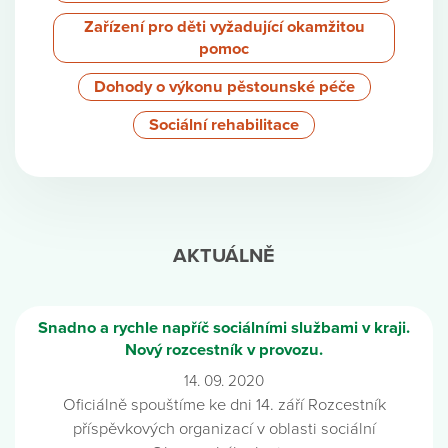
Zařízení pro děti vyžadující okamžitou
pomoc
Dohody o výkonu pěstounské péče
Sociální rehabilitace
AKTUÁLNĚ
Snadno a rychle napříč sociálními službami v kraji.
Nový rozcestník v provozu.
14. 09. 2020
Oficiálně spouštíme ke dni 14. září Rozcestník
příspěvkových organizací v oblasti sociální