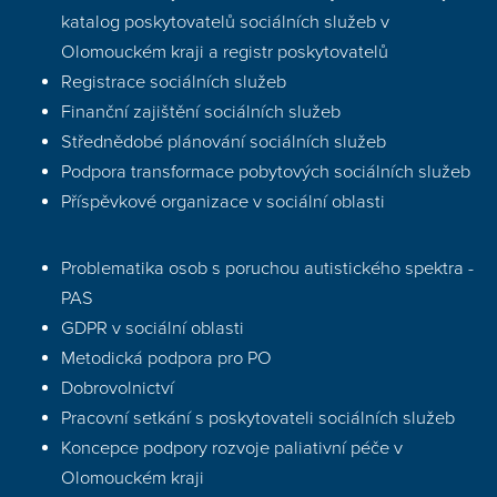
katalog poskytovatelů sociálních služeb v
Olomouckém kraji a registr poskytovatelů
Registrace sociálních služeb
Finanční zajištění sociálních služeb
Střednědobé plánování sociálních služeb
Podpora transformace pobytových sociálních služeb
Příspěvkové organizace v sociální oblasti
Problematika osob s poruchou autistického spektra -
PAS
GDPR v sociální oblasti
Metodická podpora pro PO
Dobrovolnictví
Pracovní setkání s poskytovateli sociálních služeb
Koncepce podpory rozvoje paliativní péče v
Olomouckém kraji