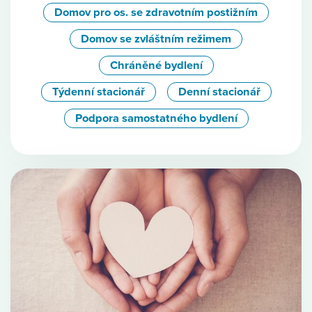
Domov pro os. se zdravotním postižním
Domov se zvláštním režimem
Chráněné bydlení
Týdenní stacionář
Denní stacionář
Podpora samostatného bydlení