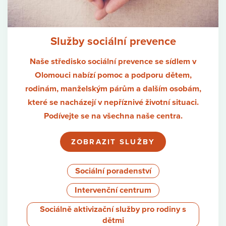
Služby sociální prevence
Naše středisko sociální prevence se sídlem v
Olomouci
nabízí pomoc a podporu dětem,
rodinám, manželským párům a dalším osobám,
které se nacházejí v nepříznivé životní situaci.
Podívejte se na všechna naše centra.
ZOBRAZIT SLUŽBY
Sociální poradenství
Intervenční centrum
Sociálně aktivizační služby pro rodiny s
dětmi